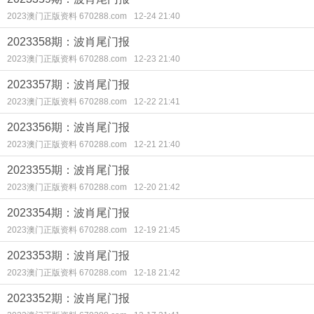
2023澳门正版资料 670288.com
12-24 21:40
2023358期：波肖尾门报
2023澳门正版资料 670288.com
12-23 21:40
2023357期：波肖尾门报
2023澳门正版资料 670288.com
12-22 21:41
2023356期：波肖尾门报
2023澳门正版资料 670288.com
12-21 21:40
2023355期：波肖尾门报
2023澳门正版资料 670288.com
12-20 21:42
2023354期：波肖尾门报
2023澳门正版资料 670288.com
12-19 21:45
2023353期：波肖尾门报
2023澳门正版资料 670288.com
12-18 21:42
2023352期：波肖尾门报