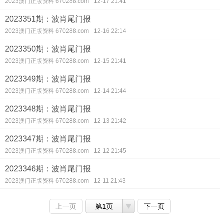
2023澳门正版资料 670288.com
12-17 21:41
2023351期：波肖尾门报
2023澳门正版资料 670288.com
12-16 22:14
2023350期：波肖尾门报
2023澳门正版资料 670288.com
12-15 21:41
2023349期：波肖尾门报
2023澳门正版资料 670288.com
12-14 21:44
2023348期：波肖尾门报
2023澳门正版资料 670288.com
12-13 21:42
2023347期：波肖尾门报
2023澳门正版资料 670288.com
12-12 21:45
2023346期：波肖尾门报
2023澳门正版资料 670288.com
12-11 21:43
上一页
第1页
下一页