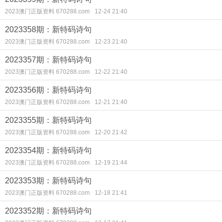
2023澳门正版资料 670288.com
12-24 21:40
2023358期：新特码诗句
2023澳门正版资料 670288.com
12-23 21:40
2023357期：新特码诗句
2023澳门正版资料 670288.com
12-22 21:40
2023356期：新特码诗句
2023澳门正版资料 670288.com
12-21 21:40
2023355期：新特码诗句
2023澳门正版资料 670288.com
12-20 21:42
2023354期：新特码诗句
2023澳门正版资料 670288.com
12-19 21:44
2023353期：新特码诗句
2023澳门正版资料 670288.com
12-18 21:41
2023352期：新特码诗句