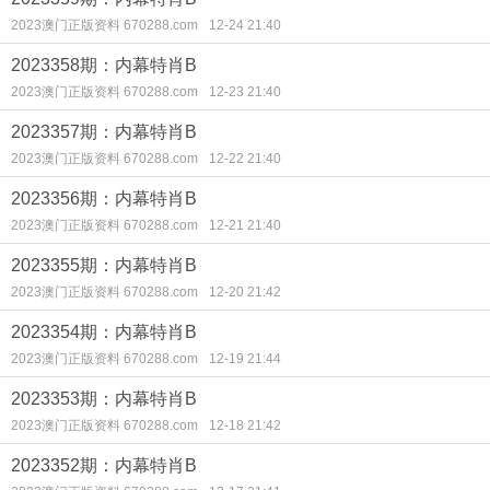
2023澳门正版资料 670288.com
12-24 21:40
2023358期：内幕特肖B
2023澳门正版资料 670288.com
12-23 21:40
2023357期：内幕特肖B
2023澳门正版资料 670288.com
12-22 21:40
2023356期：内幕特肖B
2023澳门正版资料 670288.com
12-21 21:40
2023355期：内幕特肖B
2023澳门正版资料 670288.com
12-20 21:42
2023354期：内幕特肖B
2023澳门正版资料 670288.com
12-19 21:44
2023353期：内幕特肖B
2023澳门正版资料 670288.com
12-18 21:42
2023352期：内幕特肖B