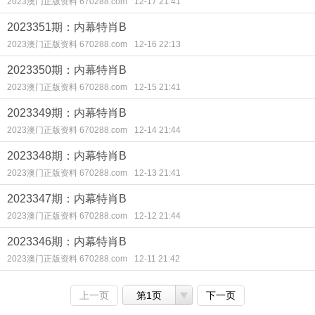
2023澳门正版资料 670288.com
12-17 21:41
2023351期：内幕特肖B
2023澳门正版资料 670288.com
12-16 22:13
2023350期：内幕特肖B
2023澳门正版资料 670288.com
12-15 21:41
2023349期：内幕特肖B
2023澳门正版资料 670288.com
12-14 21:44
2023348期：内幕特肖B
2023澳门正版资料 670288.com
12-13 21:41
2023347期：内幕特肖B
2023澳门正版资料 670288.com
12-12 21:44
2023346期：内幕特肖B
2023澳门正版资料 670288.com
12-11 21:42
上一页
第1页
下一页