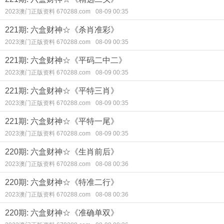
2023澳门正版资料 670288.com
08-09 00:35
221期: 六盒财神☆《杀肖准彩》
2023澳门正版资料 670288.com
08-09 00:35
221期: 六盒财神☆《平码二中二》
2023澳门正版资料 670288.com
08-09 00:35
221期: 六盒财神☆《平特三肖》
2023澳门正版资料 670288.com
08-09 00:35
221期: 六盒财神☆《平特一尾》
2023澳门正版资料 670288.com
08-09 00:35
220期: 六盒财神☆《生肖前后》
2023澳门正版资料 670288.com
08-08 00:36
220期: 六盒财神☆《特准二行》
2023澳门正版资料 670288.com
08-08 00:36
220期: 六盒财神☆《准确单双》