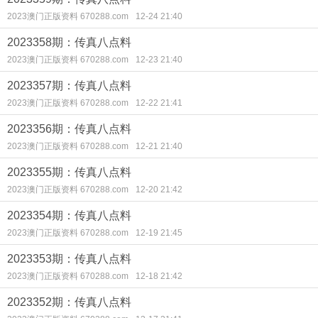
2023澳门正版资料 670288.com
12-24 21:40
2023358期：传真八点料
2023澳门正版资料 670288.com
12-23 21:40
2023357期：传真八点料
2023澳门正版资料 670288.com
12-22 21:41
2023356期：传真八点料
2023澳门正版资料 670288.com
12-21 21:40
2023355期：传真八点料
2023澳门正版资料 670288.com
12-20 21:42
2023354期：传真八点料
2023澳门正版资料 670288.com
12-19 21:45
2023353期：传真八点料
2023澳门正版资料 670288.com
12-18 21:42
2023352期：传真八点料