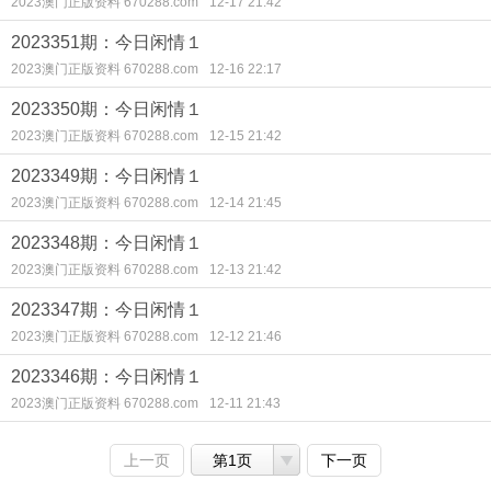
2023澳门正版资料 670288.com
12-17 21:42
2023351期：今日闲情１
2023澳门正版资料 670288.com
12-16 22:17
2023350期：今日闲情１
2023澳门正版资料 670288.com
12-15 21:42
2023349期：今日闲情１
2023澳门正版资料 670288.com
12-14 21:45
2023348期：今日闲情１
2023澳门正版资料 670288.com
12-13 21:42
2023347期：今日闲情１
2023澳门正版资料 670288.com
12-12 21:46
2023346期：今日闲情１
2023澳门正版资料 670288.com
12-11 21:43
上一页
第1页
下一页