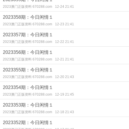
2023澳门正版资料 670288.com
12-24 21:41
2023358期：今日闲情１
2023澳门正版资料 670288.com
12-23 21:41
2023357期：今日闲情１
2023澳门正版资料 670288.com
12-22 21:41
2023356期：今日闲情１
2023澳门正版资料 670288.com
12-21 21:41
2023355期：今日闲情１
2023澳门正版资料 670288.com
12-20 21:43
2023354期：今日闲情１
2023澳门正版资料 670288.com
12-19 21:45
2023353期：今日闲情１
2023澳门正版资料 670288.com
12-18 21:43
2023352期：今日闲情１