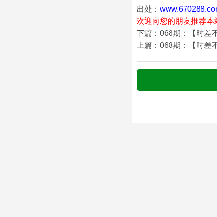
出处：
www.670288.co
欢迎向您的朋友推荐本
下篇：068期：【时差
上篇：068期：【时差