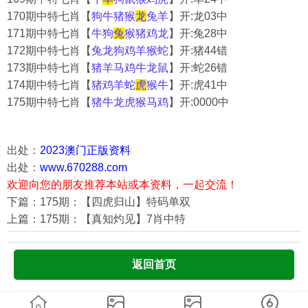
170期中特七肖【
狗牛猪猴
龙
兔羊
】开:龙03中
171期中特七肖【
牛狗
兔
猴猪鸡龙
】开:兔28中
172期中特七肖【
兔龙狗鸡羊猴蛇
】开:猪44错
173期中特七肖【
猪羊马鸡牛龙鼠
】开:蛇26错
174期中特七肖【
猪鸡羊蛇
虎
猴牛
】开:虎41中
175期中特七肖【
猪牛龙虎猴马鸡
】开:0000中
出处：
2023澳门正版资料
出处：
www.670288.com
欢迎向您的朋友推荐本站或本资料，一起交流！
下篇：175期：【四虎归山】特码单双
上篇：175期：【真知灼见】7肖中特
返回首页